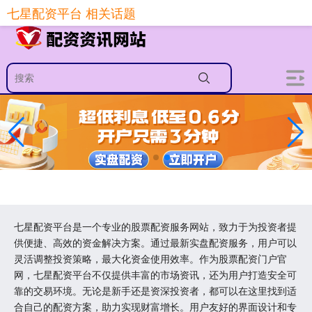
-->
七星配资平台 相关话题
七星配资平台是一个专业的股票配资服务网站，致力于为投资者提
供便捷、高效的资金解决方案。通过最新实盘配资服务，用户可以
灵活调整投资策略，最大化资金使用效率。作为股票配资门户官
网，七星配资平台不仅提供丰富的市场资讯，还为用户打造安全可
靠的交易环境。无论是新手还是资深投资者，都可以在这里找到适
合自己的配资方案，助力实现财富增长。用户友好的界面设计和专