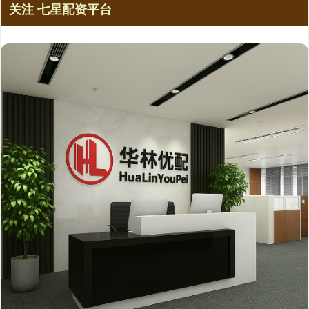
关注 七星配资平台