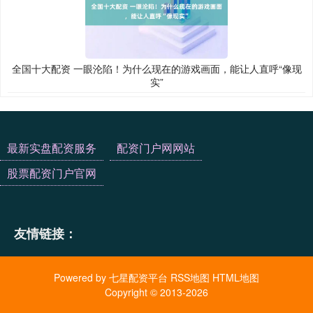
全国十大配资 一眼沦陷！为什么现在的游戏画面，能让人直呼“像现
实”
最新实盘配资服务
配资门户网网站
股票配资门户官网
友情链接：
Powered by
七星配资平台
RSS地图
HTML地图
Copyright
© 2013-2026