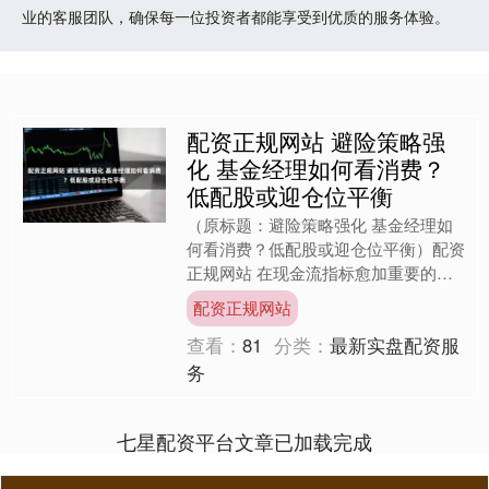
业的客服团队，确保每一位投资者都能享受到优质的服务体验。
配资正规网站 避险策略强
化 基金经理如何看消费？
低配股或迎仓位平衡
（原标题：避险策略强化 基金经理如
何看消费？低配股或迎仓位平衡）配资
正规网站 在现金流指标愈加重要的年
末市场，策略谨慎的基金经理开始更加
配资正规网站
看好消费。 在近期科技连....
查看：
81
分类：
最新实盘配资服
务
七星配资平台文章已加载完成