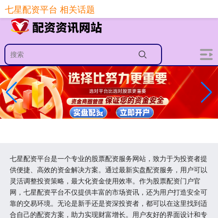
-->
七星配资平台 相关话题
七星配资平台是一个专业的股票配资服务网站，致力于为投资者提
供便捷、高效的资金解决方案。通过最新实盘配资服务，用户可以
灵活调整投资策略，最大化资金使用效率。作为股票配资门户官
网，七星配资平台不仅提供丰富的市场资讯，还为用户打造安全可
靠的交易环境。无论是新手还是资深投资者，都可以在这里找到适
合自己的配资方案，助力实现财富增长。用户友好的界面设计和专