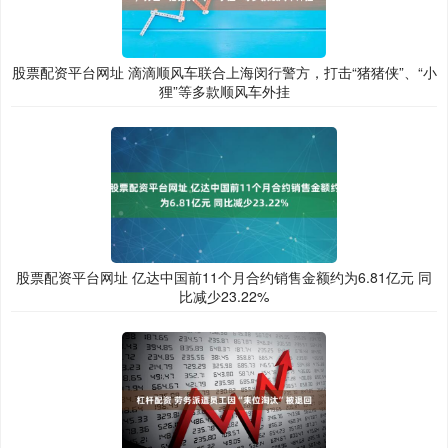
股票配资平台网址 滴滴顺风车联合上海闵行警方，打击“猪猪侠”、“小
狸”等多款顺风车外挂
股票配资平台网址 亿达中国前11个月合约销售金额约为6.81亿元 同
比减少23.22%