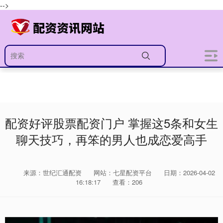
-->
配资好评股票配资门户 掌握这5条和女生
聊天技巧，再笨的男人也成恋爱高手
来源：世纪汇通配资
网站：七星配资平台
日期：2026-04-02
16:18:17
查看：206