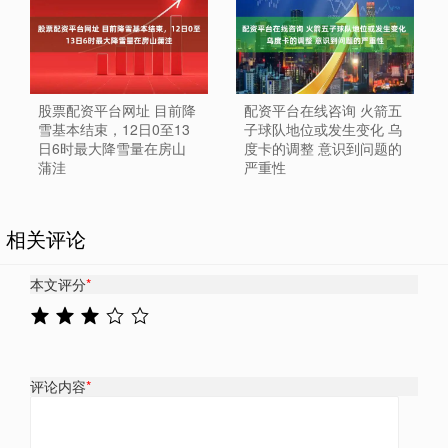
股票配资平台网址 目前降
配资平台在线咨询 火箭五
雪基本结束，12日0至13
子球队地位或发生变化 乌
日6时最大降雪量在房山
度卡的调整 意识到问题的
蒲洼
严重性
相关评论
本文评分
*
评论内容
*