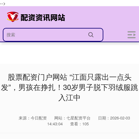
-->
股票配资门户网站 “江面只露出一点头
发”，男孩在挣扎！30岁男子脱下羽绒服跳
入江中
来源：今日配资
网站：七星配资平台
日期：2026-02-03
14:43:04
查看：105