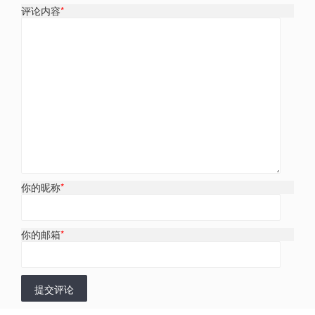
评论内容
*
你的昵称
*
你的邮箱
*
提交评论